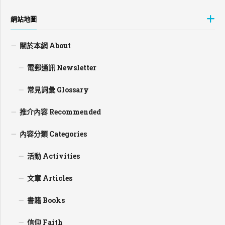
網站地圖
關於本網 About
電郵通訊 Newsletter
常見詞彙 Glossary
推介內容 Recommended
內容分類 Categories
活動 Activities
文章 Articles
書籍 Books
信仰 Faith