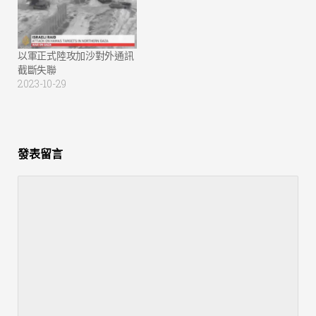
以軍正式陸攻加沙對外通訊
截斷失聯
2023-10-29
發表留言