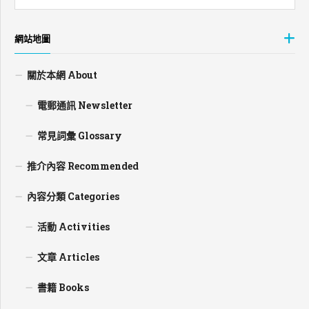
網站地圖
關於本網 About
電郵通訊 Newsletter
常見詞彙 Glossary
推介內容 Recommended
內容分類 Categories
活動 Activities
文章 Articles
書籍 Books