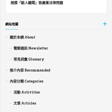
規模「駭人聽聞」致嚴重法律問題
網站地圖
關於本網 About
電郵通訊 Newsletter
常見詞彙 Glossary
推介內容 Recommended
內容分類 Categories
活動 Activities
文章 Articles