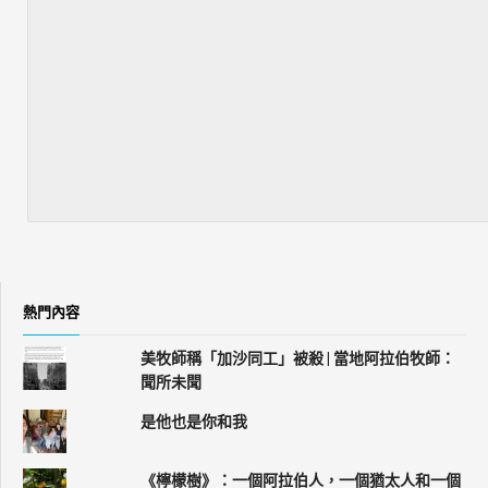
熱門內容
美牧師稱「加沙同工」被殺 | 當地阿拉伯牧師：
聞所未聞
是他也是你和我
《檸檬樹》：一個阿拉伯人，一個猶太人和一個