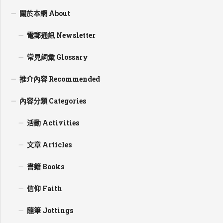
關於本網 About
電郵通訊 Newsletter
常見詞彙 Glossary
推介內容 Recommended
內容分類 Categories
活動 Activities
文章 Articles
書籍 Books
信仰 Faith
隨筆 Jottings