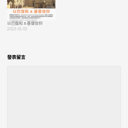
以巴復和 x 基督信仰
2025-01-03
發表留言