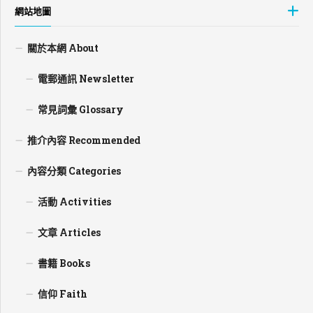
網站地圖
關於本網 About
電郵通訊 Newsletter
常見詞彙 Glossary
推介內容 Recommended
內容分類 Categories
活動 Activities
文章 Articles
書籍 Books
信仰 Faith