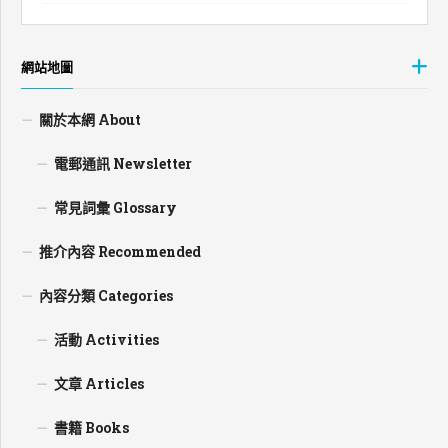
網站地圖
關於本網 About
電郵通訊 Newsletter
常見詞彙 Glossary
推介內容 Recommended
內容分類 Categories
活動 Activities
文章 Articles
書籍 Books