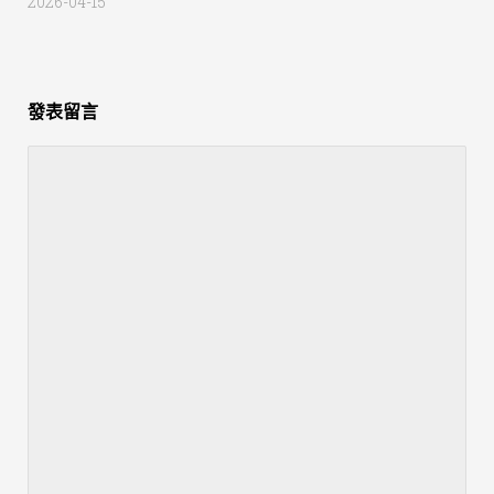
2026-04-15
發表留言