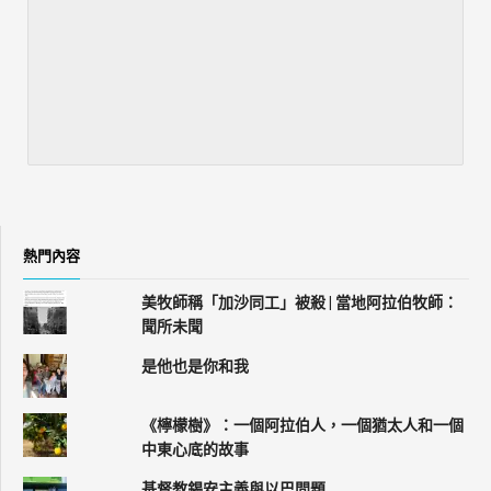
熱門內容
美牧師稱「加沙同工」被殺 | 當地阿拉伯牧師：
聞所未聞
是他也是你和我
《檸檬樹》：一個阿拉伯人，一個猶太人和一個
中東心底的故事
基督教錫安主義與以巴問題