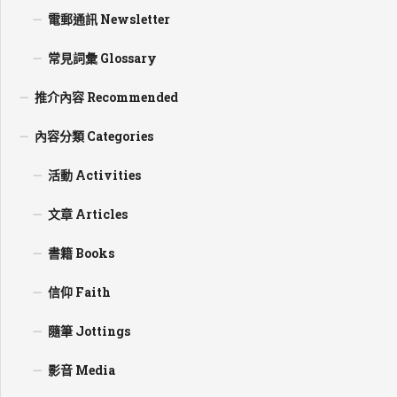
電郵通訊 Newsletter
常見詞彙 Glossary
推介內容 Recommended
內容分類 Categories
活動 Activities
文章 Articles
書籍 Books
信仰 Faith
隨筆 Jottings
影音 Media