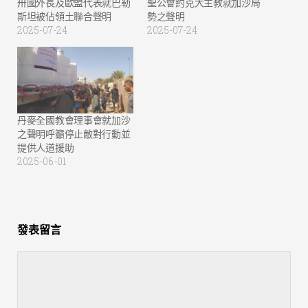
卅國外長及歐盟代表就巴勒
聖公會約克大主教就加沙局
斯坦被佔領土聯合聲明
勢之聲明
2025-07-24
2025-07-24
丹麥全國教會理事會就加沙
之聲明呼籲停止敵對行動並
提供人道援助
2025-06-01
發表留言