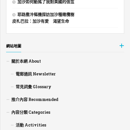
加沙如何動搖了我對美國的信念
耶路撒冷樞機探訪加沙種橄欖樹
皮札巴拉：加沙有愛 渴望生命
網站地圖
關於本網 About
電郵通訊 Newsletter
常見詞彙 Glossary
推介內容 Recommended
內容分類 Categories
活動 Activities