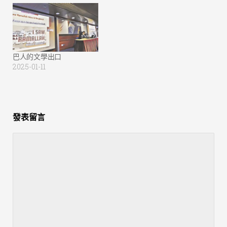
巴人的文學出口
2025-01-11
發表留言