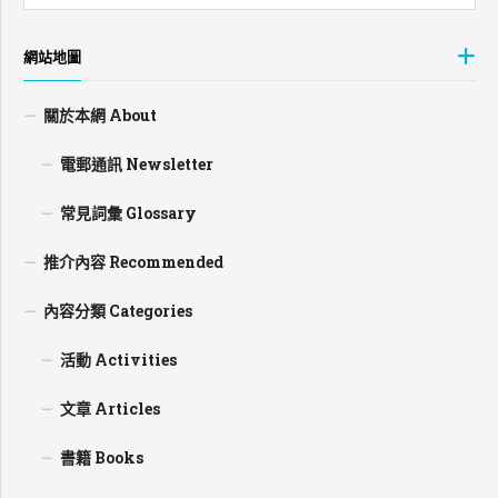
網站地圖
關於本網 About
電郵通訊 Newsletter
常見詞彙 Glossary
推介內容 Recommended
內容分類 Categories
活動 Activities
文章 Articles
書籍 Books