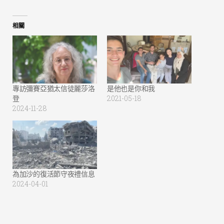
相關
專訪彌賽亞猶太信徒麗莎洛
是他也是你和我
登
2021-05-18
2024-11-28
為加沙的復活節守夜禮信息
2024-04-01