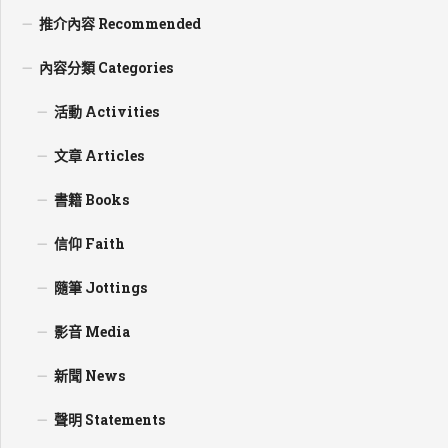
推介內容 Recommended
內容分類 Categories
活動 Activities
文章 Articles
書籍 Books
信仰 Faith
隨筆 Jottings
影音 Media
新聞 News
聲明 Statements