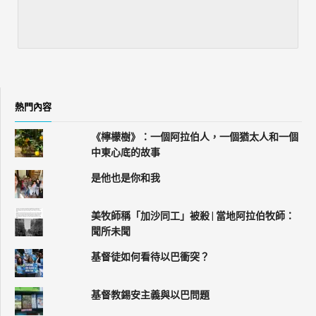
熱門內容
《檸檬樹》：一個阿拉伯人，一個猶太人和一個
中東心底的故事
是他也是你和我
美牧師稱「加沙同工」被殺 | 當地阿拉伯牧師：
聞所未聞
基督徒如何看待以巴衝突？
基督教錫安主義與以巴問題