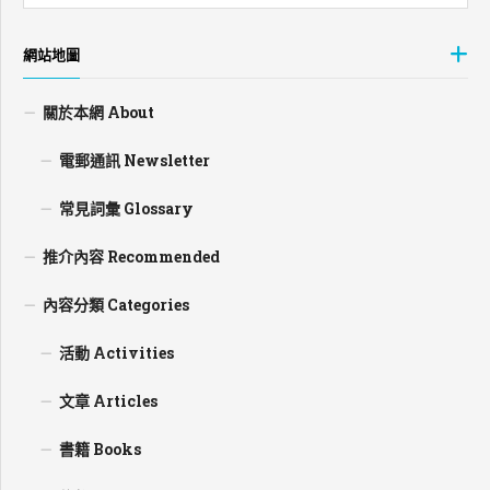
網站地圖
關於本網 About
電郵通訊 Newsletter
常見詞彙 Glossary
推介內容 Recommended
內容分類 Categories
活動 Activities
文章 Articles
書籍 Books