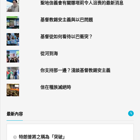
聖地信義會有關娜塔莉令人沮喪的最新消息
基督教錫安主義與以巴問題
基督徒如何看待以巴衝突？
從河到海
你支持那一邊？淺談基督教錫安主義
信在種族滅絕時
最新內容
特朗普將之稱為「突破」