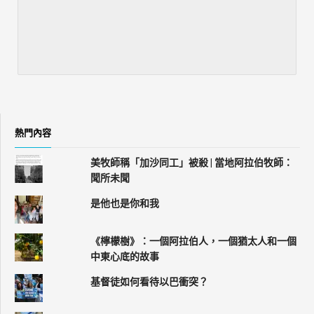
熱門內容
美牧師稱「加沙同工」被殺 | 當地阿拉伯牧師：
聞所未聞
是他也是你和我
《檸檬樹》：一個阿拉伯人，一個猶太人和一個
中東心底的故事
基督徒如何看待以巴衝突？