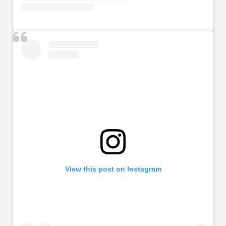
View this post on Instagram