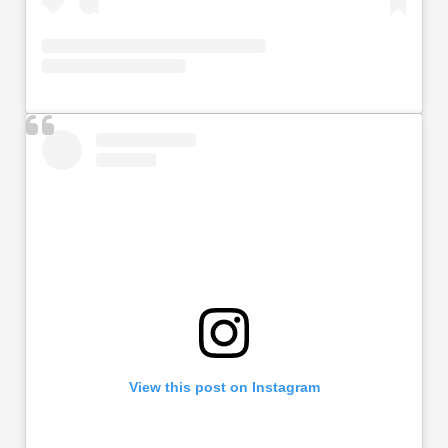
View this post on Instagram