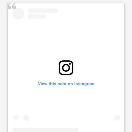
View this post on Instagram