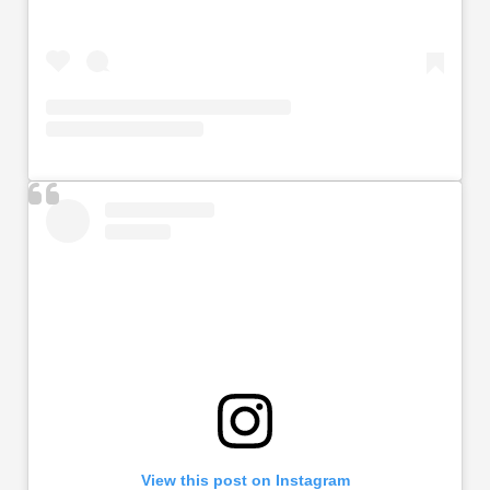
View this post on Instagram