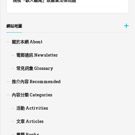
規模「駭人聽聞」致嚴重法律問題
網站地圖
關於本網 About
電郵通訊 Newsletter
常見詞彙 Glossary
推介內容 Recommended
內容分類 Categories
活動 Activities
文章 Articles
書籍 Books