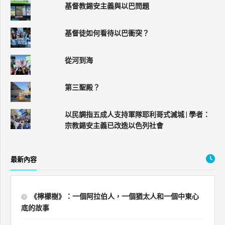
基督教錫安主義與以巴問題
基督徒如何看待以巴衝突？
從河到海
第三聖殿？
以民調指五成人支持軍隊耶利哥式滅城 | 學者：
宗教錫安主義已改造以色列社會
最新內容
《檸檬樹》：一個阿拉伯人，一個猶太人和一個中東心
底的故事