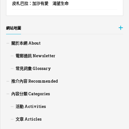
皮札巴拉：加沙有愛 渴望生命
網站地圖
關於本網 About
電郵通訊 Newsletter
常見詞彙 Glossary
推介內容 Recommended
內容分類 Categories
活動 Activities
文章 Articles