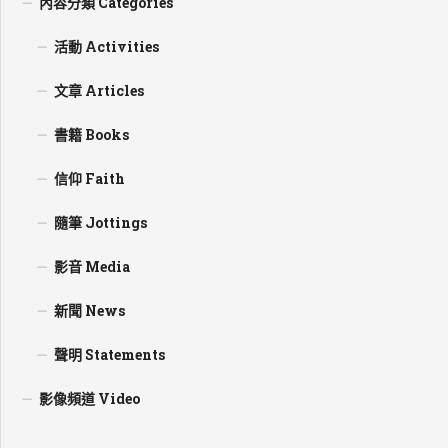
內容分類 Categories
活動 Activities
文章 Articles
書籍 Books
信仰 Faith
隨筆 Jottings
影音 Media
新聞 News
聲明 Statements
影像頻道 Video