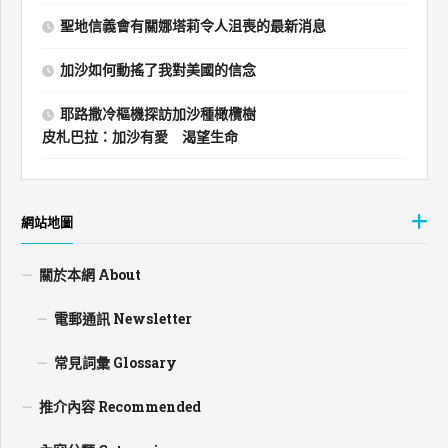
聖地信義會有關娜塔莉令人沮喪的最新消息
加沙如何動搖了我對美國的信念
耶路撒冷樞機探訪加沙種橄欖樹
皮札巴拉：加沙有愛 渴望生命
網站地圖
關於本網 About
電郵通訊 Newsletter
常見詞彙 Glossary
推介內容 Recommended