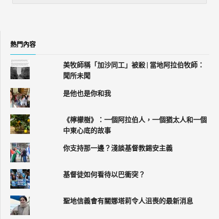
熱門內容
美牧師稱「加沙同工」被殺 | 當地阿拉伯牧師：
聞所未聞
是他也是你和我
《檸檬樹》：一個阿拉伯人，一個猶太人和一個
中東心底的故事
你支持那一邊？淺談基督教錫安主義
基督徒如何看待以巴衝突？
聖地信義會有關娜塔莉令人沮喪的最新消息