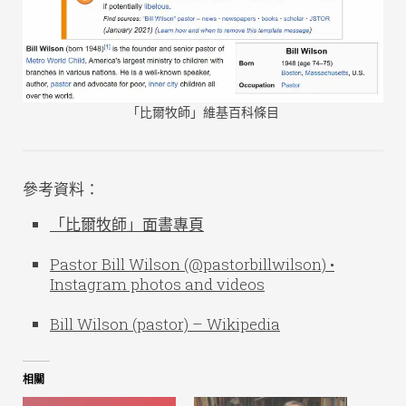
「比爾牧師」維基百科條目
參考資料：
「比爾牧師」面書專頁
Pastor Bill Wilson (@pastorbillwilson) •
Instagram photos and videos
Bill Wilson (pastor) – Wikipedia
相關