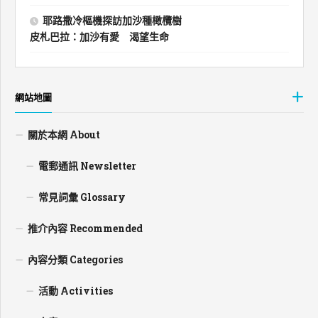
耶路撒冷樞機探訪加沙種橄欖樹
皮札巴拉：加沙有愛 渴望生命
網站地圖
關於本網 About
電郵通訊 Newsletter
常見詞彙 Glossary
推介內容 Recommended
內容分類 Categories
活動 Activities