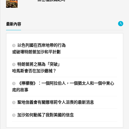
最新內容
以色列國在西岸地帶的行為
或破壞特朗普加沙和平計劃
特朗普將之稱為「突破」
哈馬斯會否在加沙繳械？
《檸檬樹》：一個阿拉伯人，一個猶太人和一個中東心
底的故事
聖地信義會有關娜塔莉令人沮喪的最新消息
加沙如何動搖了我對美國的信念