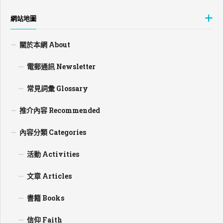
網站地圖
關於本網 About
電郵通訊 Newsletter
常見詞彙 Glossary
推介內容 Recommended
內容分類 Categories
活動 Activities
文章 Articles
書籍 Books
信仰 Faith